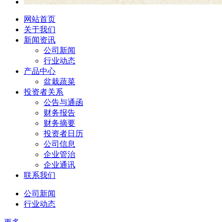
网站首页
关于我们
新闻资讯
公司新闻
行业动态
产品中心
盆栽蔬菜
投资者关系
公告与通函
财务报告
财务摘要
投资者日历
公司信息
企业管治
企业通讯
联系我们
公司新闻
行业动态