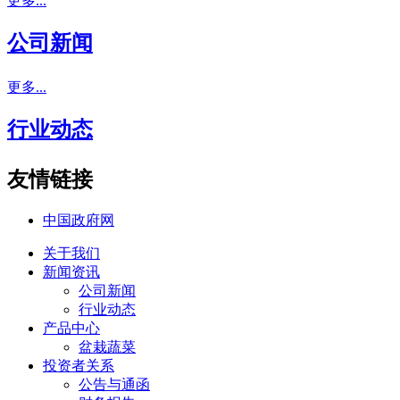
更多...
公司新闻
更多...
行业动态
友情链接
中国政府网
关于我们
新闻资讯
公司新闻
行业动态
产品中心
盆栽蔬菜
投资者关系
公告与通函