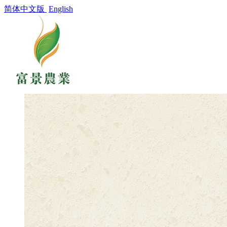
简体中文版
English